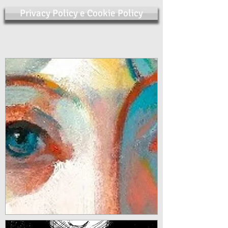
Privacy Policy e Cookie Policy